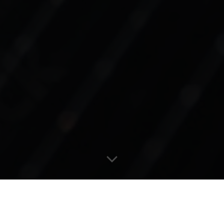
UNSERE